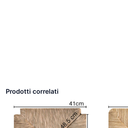
Prodotti correlati